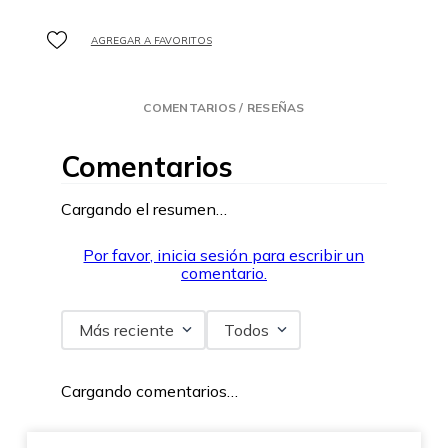
COMENTARIOS / RESEÑAS
Comentarios
Cargando el resumen…
Por favor, inicia sesión para escribir un
comentario.
Más reciente
Todos
Cargando comentarios…