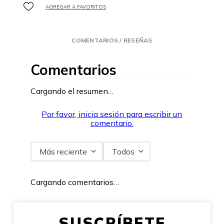
COMENTARIOS / RESEÑAS
Comentarios
Cargando el resumen…
Por favor, inicia sesión para escribir un
comentario.
Más reciente
Todos
Cargando comentarios…
SUSCRÍBETE