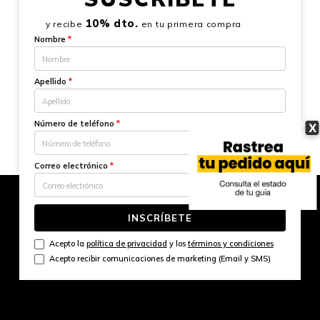
10% dto.
y recibe
en tu primera compra
Nombre
*
Apellido
*
Número de teléfono
*
X
Correo electrónico
*
INSCRÍBETE
Acepto la
política de privacidad
y los
términos y condiciones
Acepto recibir comunicaciones de marketing (Email y SMS)