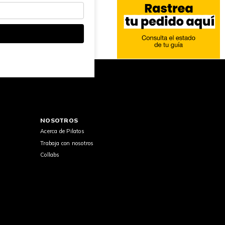
NOSOTROS
Acerca de Pilatos
Trabaja con nosotros
Collabs