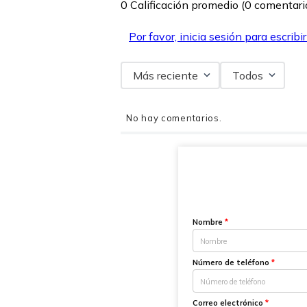
0 Calificación promedio
(0 comentari
Por favor, inicia sesión para escribi
Más reciente
Todos
No hay comentarios.
Nombre
*
Número de teléfono
*
Correo electrónico
*