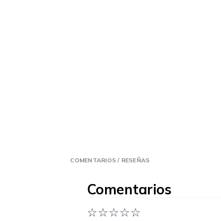
COMENTARIOS / RESEÑAS
Comentarios
☆
☆
☆
☆
☆