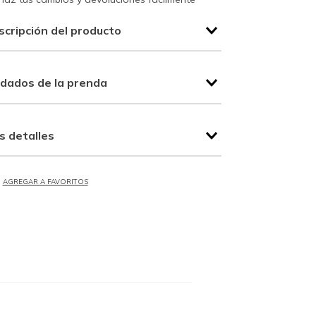
scripción del producto
idados de la prenda
s detalles