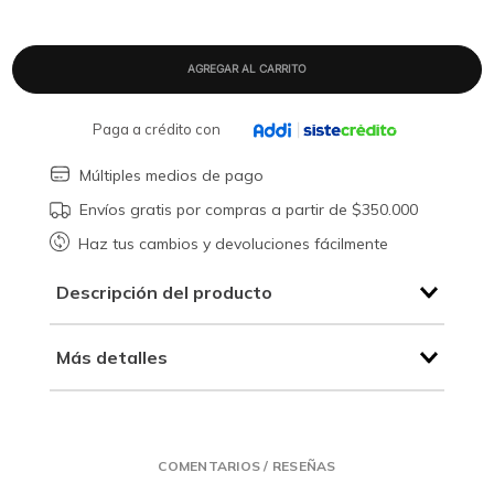
Paga a crédito con
Múltiples medios de pago
Envíos gratis por compras a partir de $350.000
Haz tus cambios y devoluciones fácilmente
Descripción del producto
Más detalles
COMENTARIOS / RESEÑAS