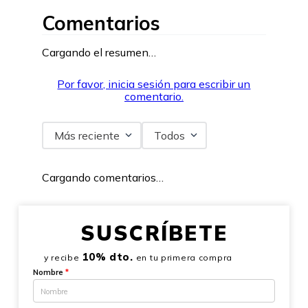
Comentarios
Cargando el resumen…
Por favor, inicia sesión para escribir un
comentario.
Más reciente
Todos
Cargando comentarios…
SUSCRÍBETE
10% dto.
y recibe
en tu primera compra
Nombre
*