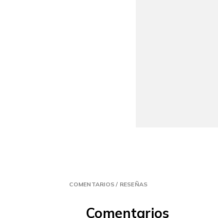
COMENTARIOS / RESEÑAS
Comentarios