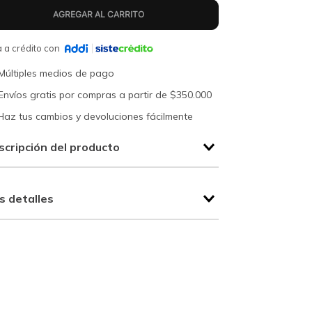
 a crédito con
Múltiples medios de pago
Envíos gratis por compras a partir de $350.000
Haz tus cambios y devoluciones fácilmente
scripción del producto
s detalles