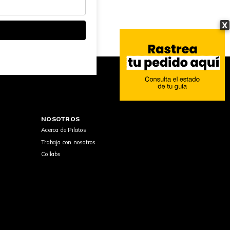
X
NOSOTROS
Acerca de Pilatos
Trabaja con nosotros
Collabs