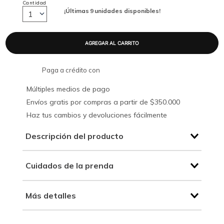
Cantidad
¡Últimas
9
unidades disponibles!
1
Paga a crédito con
Múltiples medios de pago
Envíos gratis por compras a partir de $350.000
Haz tus cambios y devoluciones fácilmente
Descripción del producto
Cuidados de la prenda
Más detalles