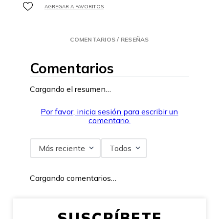
COMENTARIOS / RESEÑAS
Comentarios
Cargando el resumen…
Por favor, inicia sesión para escribir un
comentario.
Más reciente
Todos
Cargando comentarios…
SUSCRÍBETE