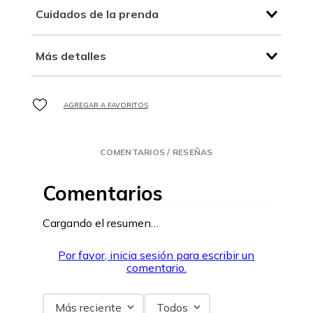
Cuidados de la prenda
Más detalles
COMENTARIOS / RESEÑAS
Comentarios
Cargando el resumen…
Por favor, inicia sesión para escribir un
comentario.
Más reciente
Todos