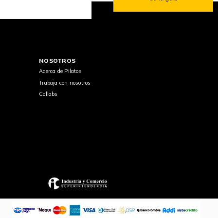
NOSOTROS
Acerca de Pilatos
Trabaja con nosotros
Collabs