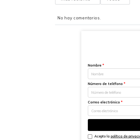
No hay comentarios.
Nombre
*
Número de teléfono
*
Correo electrónico
*
Acepto la
política de privac