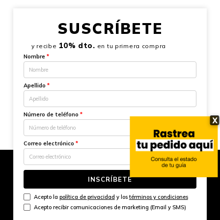
SUSCRÍBETE
10% dto.
y recibe
en tu primera compra
Nombre
*
Apellido
*
Número de teléfono
*
X
Correo electrónico
*
INSCRÍBETE
Acepto la
política de privacidad
y los
términos y condiciones
Acepto recibir comunicaciones de marketing (Email y SMS)