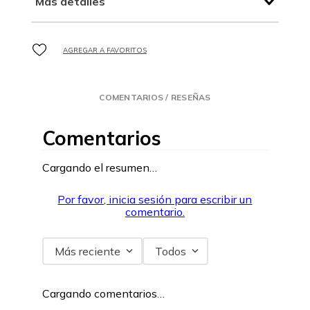
Más detalles
COMENTARIOS / RESEÑAS
Comentarios
Cargando el resumen…
Por favor, inicia sesión para escribir un
comentario.
Más reciente
Todos
Cargando comentarios…