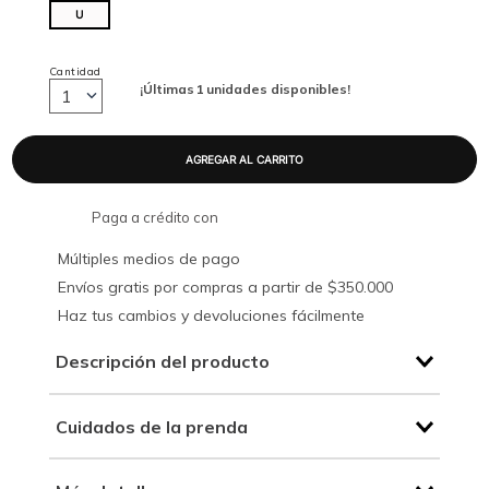
U
Cantidad
¡Últimas
1
unidades disponibles!
1
Paga a crédito con
Múltiples medios de pago
Envíos gratis por compras a partir de $350.000
Haz tus cambios y devoluciones fácilmente
Descripción del producto
Cuidados de la prenda