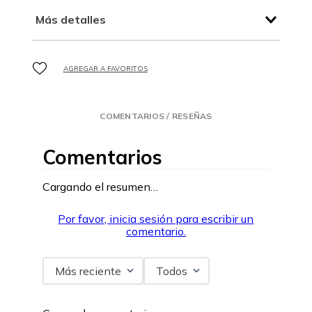
Más detalles
COMENTARIOS / RESEÑAS
Comentarios
Cargando el resumen…
Por favor, inicia sesión para escribir un
comentario.
Más reciente
Todos