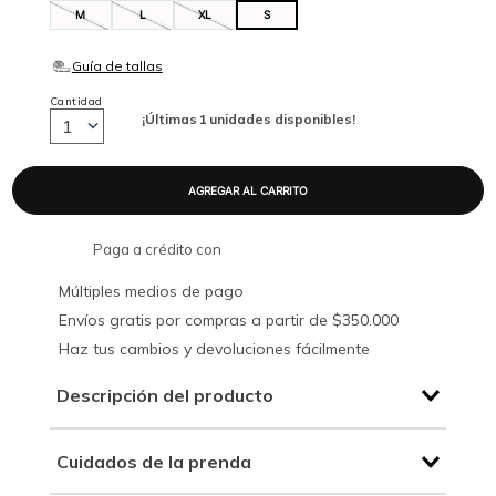
M
L
XL
S
Cantidad
¡Últimas
1
unidades disponibles!
1
Paga a crédito con
Múltiples medios de pago
Envíos gratis por compras a partir de $350.000
Haz tus cambios y devoluciones fácilmente
Descripción del producto
Cuidados de la prenda