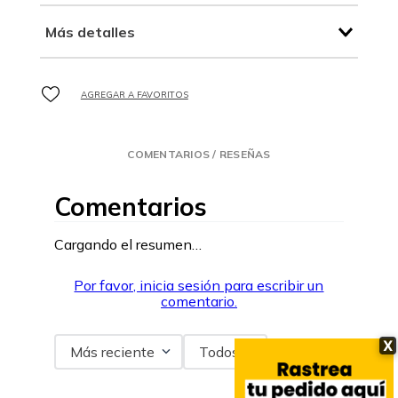
Más detalles
COMENTARIOS / RESEÑAS
Comentarios
Cargando el resumen…
Por favor, inicia sesión para escribir un
comentario.
X
Más reciente
Todos