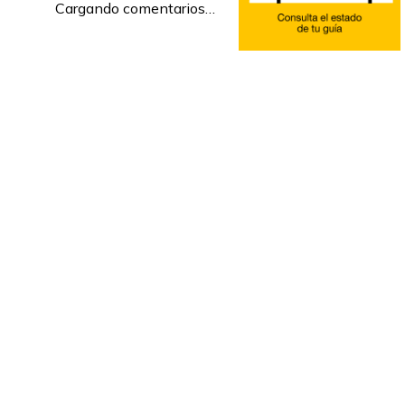
Cargando comentarios…