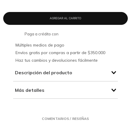
Paga a crédito con
Múltiples medios de pago
Envíos gratis por compras a partir de $350.000
Haz tus cambios y devoluciones fácilmente
Descripción del producto
Más detalles
COMENTARIOS / RESEÑAS