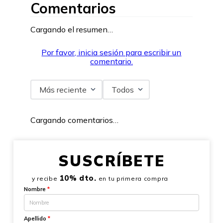
Comentarios
Cargando el resumen…
Por favor, inicia sesión para escribir un
comentario.
Más reciente
Todos
Cargando comentarios…
SUSCRÍBETE
10% dto.
y recibe
en tu primera compra
Nombre
*
Apellido
*