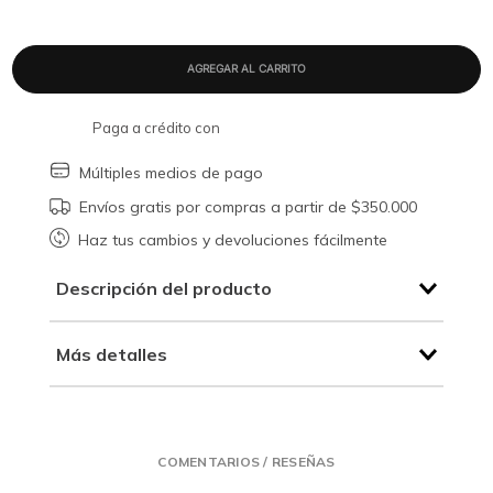
Paga a crédito con
Múltiples medios de pago
Envíos gratis por compras a partir de $350.000
Haz tus cambios y devoluciones fácilmente
Descripción del producto
Más detalles
COMENTARIOS / RESEÑAS