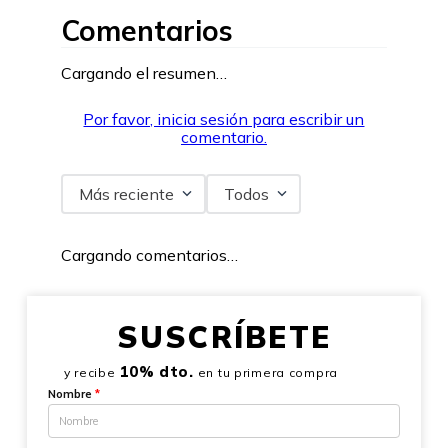
Comentarios
Cargando el resumen…
Por favor, inicia sesión para escribir un
comentario.
Más reciente
Todos
Cargando comentarios…
SUSCRÍBETE
10% dto.
y recibe
en tu primera compra
Nombre
*