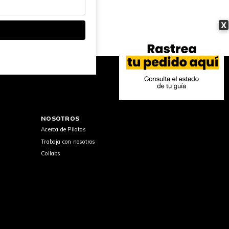
X
NOSOTROS
Acerca de Pilatos
Trabaja con nosotros
Collabs