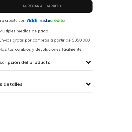
 a crédito con
Múltiples medios de pago
Envíos gratis por compras a partir de $350.000
Haz tus cambios y devoluciones fácilmente
scripción del producto
s detalles