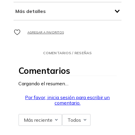
Más detalles
COMENTARIOS / RESEÑAS
Comentarios
Cargando el resumen…
Por favor, inicia sesión para escribir un
comentario.
Más reciente
Todos