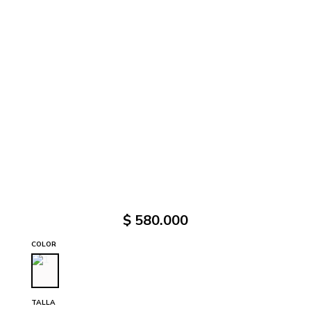
$
580
.
000
COLOR
TALLA