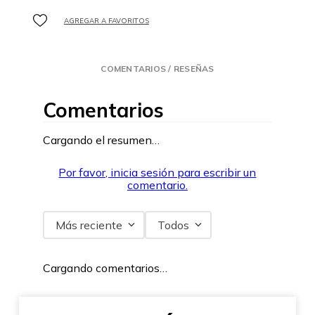
COMENTARIOS / RESEÑAS
Comentarios
Cargando el resumen…
Por favor, inicia sesión para escribir un
comentario.
Más reciente
Todos
Cargando comentarios…