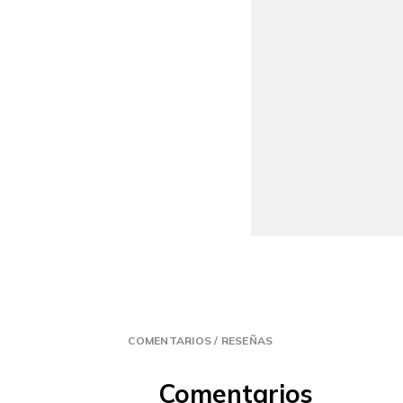
COMENTARIOS / RESEÑAS
Comentarios