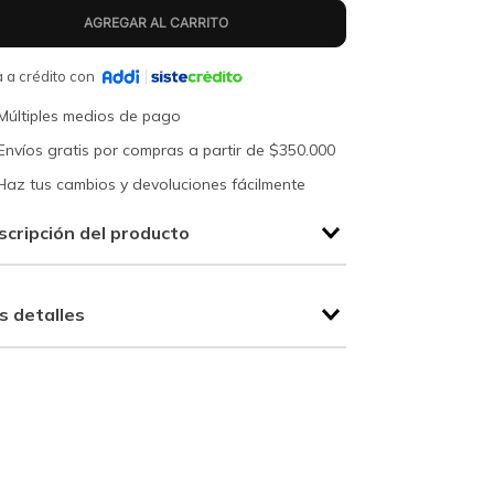
 a crédito con
Múltiples medios de pago
Envíos gratis por compras a partir de $350.000
Haz tus cambios y devoluciones fácilmente
scripción del producto
s detalles