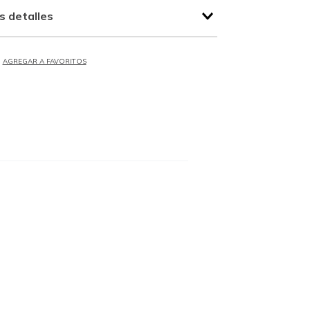
s detalles