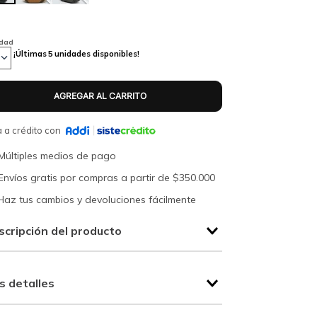
idad
¡Últimas
5
unidades disponibles!
 a crédito con
Múltiples medios de pago
Envíos gratis por compras a partir de $350.000
Haz tus cambios y devoluciones fácilmente
scripción del producto
s detalles