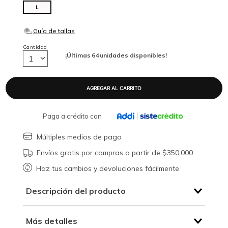
L
Cantidad
¡Últimas
64
unidades disponibles!
1
Paga a crédito con
Múltiples medios de pago
Envíos gratis por compras a partir de $350.000
Haz tus cambios y devoluciones fácilmente
Descripción del producto
Más detalles