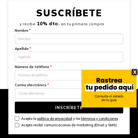
SUSCRÍBETE
10% dto.
y recibe
en tu primera compra
Nombre
*
Apellido
*
Número de teléfono
*
X
Correo electrónico
*
INSCRÍBETE
Acepto la
política de privacidad
y los
términos y condiciones
Acepto recibir comunicaciones de marketing (Email y SMS)