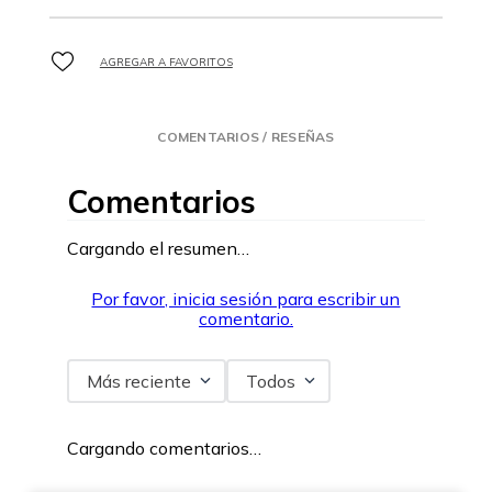
COMENTARIOS / RESEÑAS
Comentarios
Cargando el resumen…
Por favor, inicia sesión para escribir un
comentario.
Más reciente
Todos
Cargando comentarios…