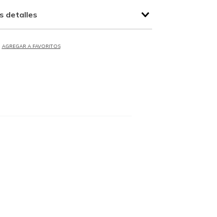
s detalles