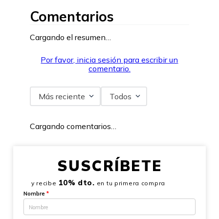
Comentarios
Cargando el resumen…
Por favor, inicia sesión para escribir un
comentario.
Más reciente
Todos
Cargando comentarios…
SUSCRÍBETE
10% dto.
y recibe
en tu primera compra
Nombre
*