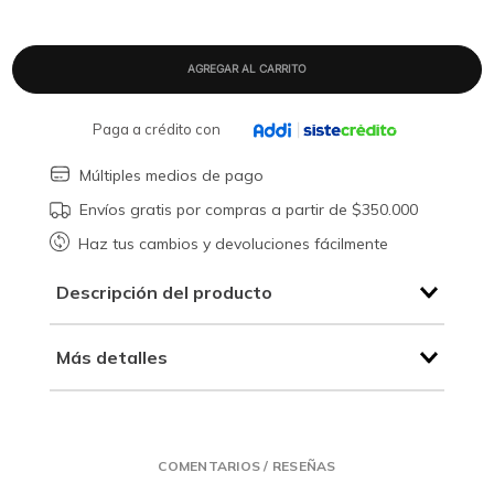
Paga a crédito con
Múltiples medios de pago
Envíos gratis por compras a partir de $350.000
Haz tus cambios y devoluciones fácilmente
Descripción del producto
Más detalles
COMENTARIOS / RESEÑAS