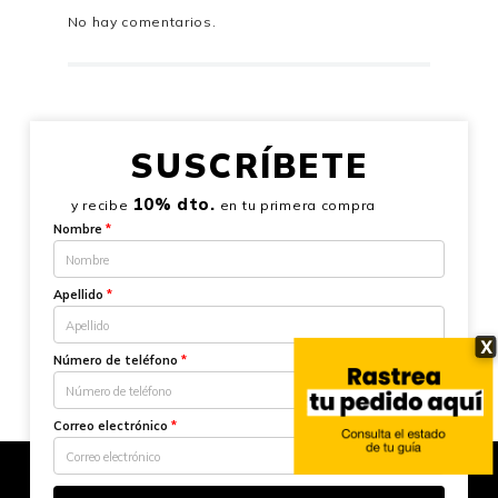
No hay comentarios.
SUSCRÍBETE
10% dto.
y recibe
en tu primera compra
Nombre
*
Apellido
*
X
Número de teléfono
*
Correo electrónico
*