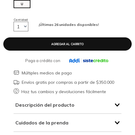
U
Cantidad
¡Últimas
26
unidades disponibles!
1
Paga a crédito con
Múltiples medios de pago
Envíos gratis por compras a partir de $350.000
Haz tus cambios y devoluciones fácilmente
Descripción del producto
Cuidados de la prenda