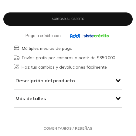
Paga a crédito con
Múltiples medios de pago
Envíos gratis por compras a partir de $350.000
Haz tus cambios y devoluciones fácilmente
Descripción del producto
Más detalles
COMENTARIOS / RESEÑAS