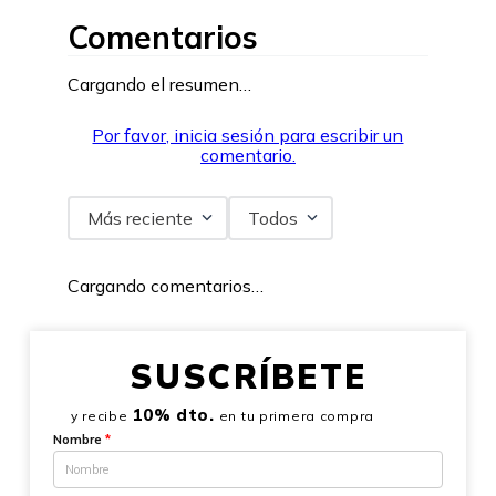
Comentarios
Cargando el resumen…
Por favor, inicia sesión para escribir un
comentario.
Más reciente
Todos
Cargando comentarios…
SUSCRÍBETE
10% dto.
y recibe
en tu primera compra
Nombre
*