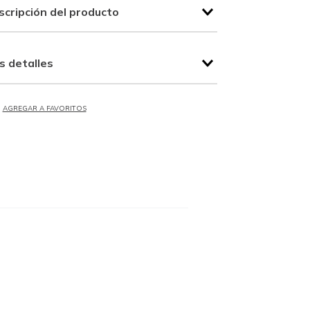
scripción del producto
s detalles