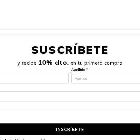
SUSCRÍBETE
10% dto.
y recibe
en tu primera compra
Apellido
*
INSCRÍBETE