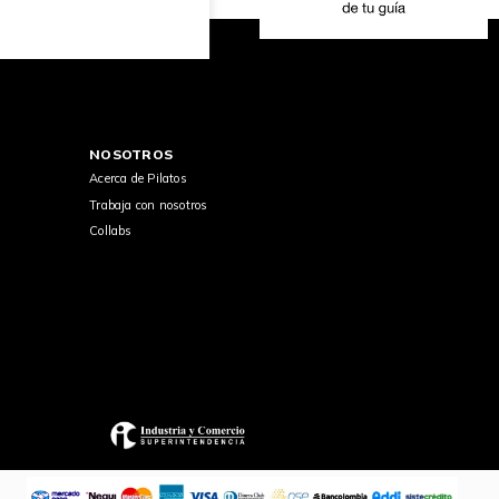
NOSOTROS
Acerca de Pilatos
Trabaja con nosotros
Collabs