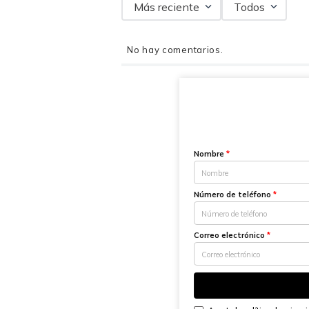
Más reciente
Todos
No hay comentarios.
Nombre
*
Número de teléfono
*
Correo electrónico
*