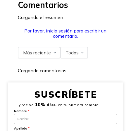
Comentarios
Cargando el resumen…
Por favor, inicia sesión para escribir un
comentario.
Más reciente
Todos
Cargando comentarios…
SUSCRÍBETE
10% dto.
y recibe
en tu primera compra
Nombre
*
Apellido
*