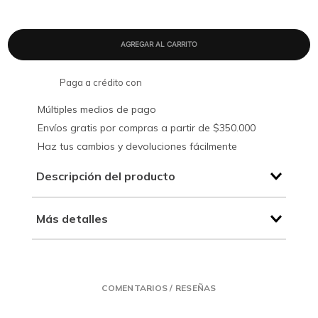
Paga a crédito con
Múltiples medios de pago
Envíos gratis por compras a partir de $350.000
Haz tus cambios y devoluciones fácilmente
Descripción del producto
Más detalles
COMENTARIOS / RESEÑAS