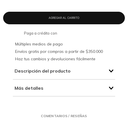
Paga a crédito con
Múltiples medios de pago
Envíos gratis por compras a partir de $350.000
Haz tus cambios y devoluciones fácilmente
Descripción del producto
Más detalles
COMENTARIOS / RESEÑAS