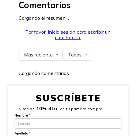
Comentarios
Cargando el resumen…
Por favor, inicia sesión para escribir un
comentario.
Más reciente
Todos
Cargando comentarios…
SUSCRÍBETE
10% dto.
y recibe
en tu primera compra
Nombre
*
Apellido
*