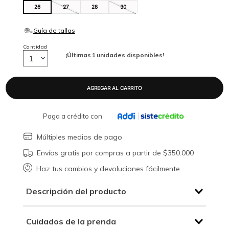
26
27
28
30
Cantidad
¡Últimas
1
unidades disponibles!
1
Paga a crédito con
Múltiples medios de pago
Envíos gratis por compras a partir de $350.000
Haz tus cambios y devoluciones fácilmente
Descripción del producto
Cuidados de la prenda