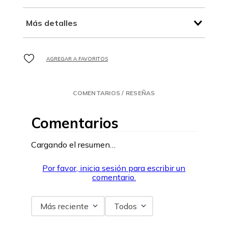
Más detalles
COMENTARIOS / RESEÑAS
Comentarios
Cargando el resumen…
Por favor, inicia sesión para escribir un
comentario.
Más reciente
Todos