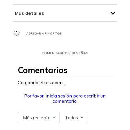
Más detalles
COMENTARIOS / RESEÑAS
Comentarios
Cargando el resumen…
Por favor, inicia sesión para escribir un
comentario.
Más reciente
Todos