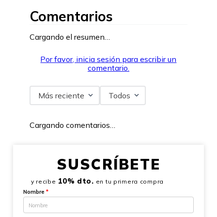
Comentarios
Cargando el resumen…
Por favor, inicia sesión para escribir un
comentario.
Más reciente
Todos
Cargando comentarios…
SUSCRÍBETE
10% dto.
y recibe
en tu primera compra
Nombre
*