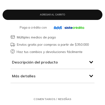
Paga a crédito con
Múltiples medios de pago
Envíos gratis por compras a partir de $350.000
Haz tus cambios y devoluciones fácilmente
Descripción del producto
Más detalles
COMENTARIOS / RESEÑAS