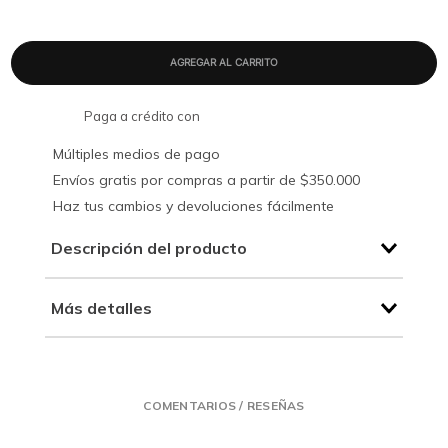
Paga a crédito con
Múltiples medios de pago
Envíos gratis por compras a partir de $350.000
Haz tus cambios y devoluciones fácilmente
Descripción del producto
Más detalles
COMENTARIOS / RESEÑAS