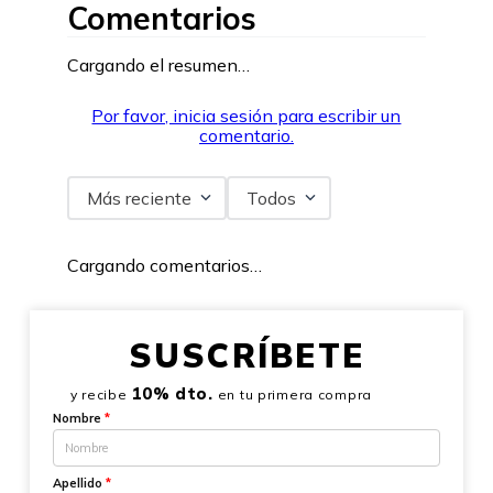
Comentarios
Cargando el resumen…
Por favor, inicia sesión para escribir un
comentario.
Más reciente
Todos
Cargando comentarios…
SUSCRÍBETE
10% dto.
y recibe
en tu primera compra
Nombre
*
Apellido
*