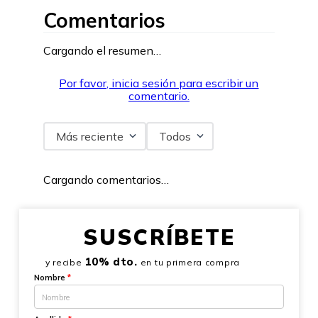
Comentarios
Cargando el resumen…
Por favor, inicia sesión para escribir un
comentario.
Más reciente
Todos
Cargando comentarios…
SUSCRÍBETE
10% dto.
y recibe
en tu primera compra
Nombre
*