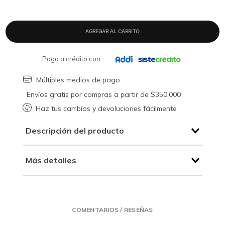
Paga a crédito con
Múltiples medios de pago
Envíos gratis por compras a partir de $350.000
Haz tus cambios y devoluciones fácilmente
Descripción del producto
Más detalles
COMENTARIOS / RESEÑAS