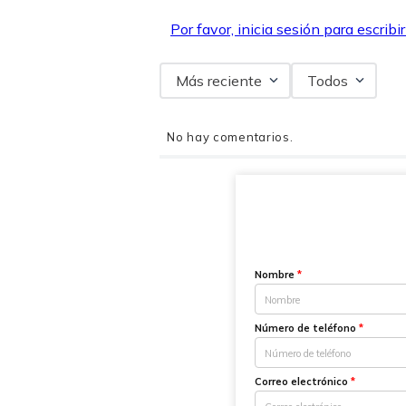
Por favor, inicia sesión para escribi
Más reciente
Todos
No hay comentarios.
Nombre
*
Número de teléfono
*
Correo electrónico
*