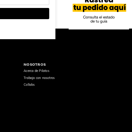
NOSOTROS
Acerca de Pilatos
Trabaja con nosotros
Collabs