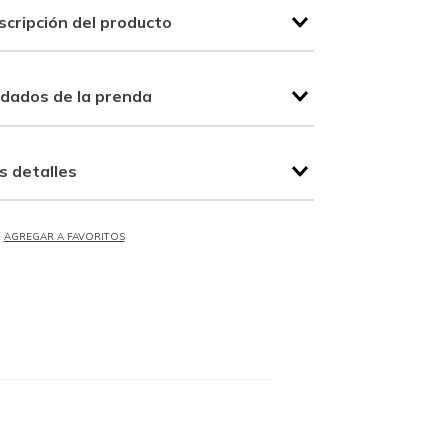
scripción del producto
idados de la prenda
s detalles