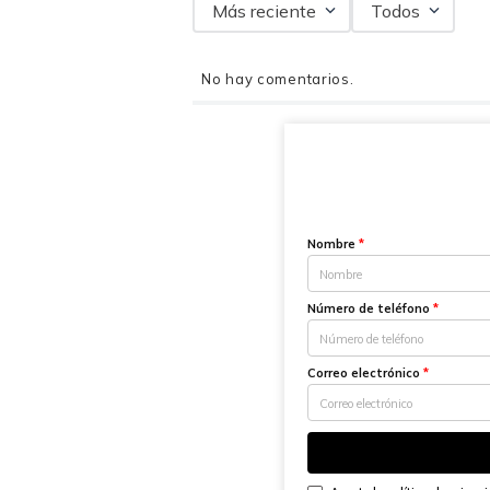
Más reciente
Todos
No hay comentarios.
Nombre
*
Número de teléfono
*
Correo electrónico
*