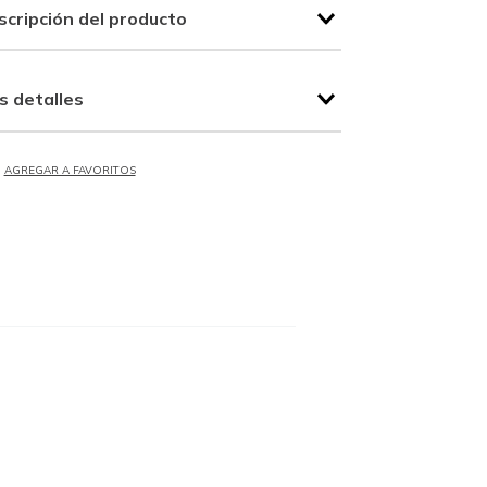
scripción del producto
s detalles