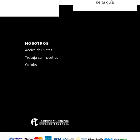
NOSOTROS
Acerca de Pilatos
Trabaja con nosotros
Collabs