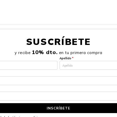
SUSCRÍBETE
10% dto.
y recibe
en tu primera compra
Apellido
*
INSCRÍBETE