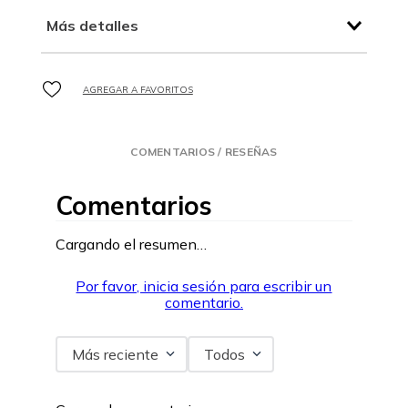
Más detalles
COMENTARIOS / RESEÑAS
Comentarios
Cargando el resumen…
Por favor, inicia sesión para escribir un
comentario.
Más reciente
Todos