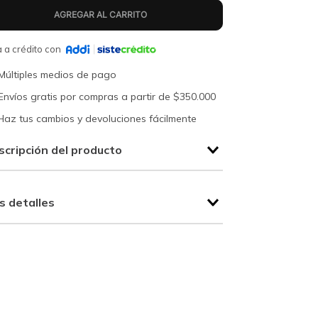
 a crédito con
Múltiples medios de pago
Envíos gratis por compras a partir de $350.000
Haz tus cambios y devoluciones fácilmente
scripción del producto
s detalles