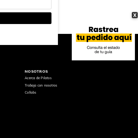
X
NOSOTROS
Acerca de Pilatos
Trabaja con nosotros
Collabs