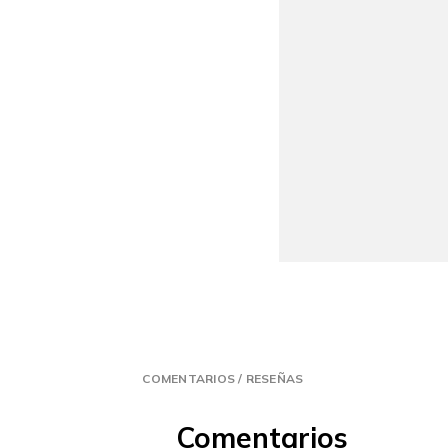
COMENTARIOS / RESEÑAS
Comentarios