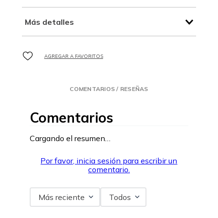
Más detalles
COMENTARIOS / RESEÑAS
Comentarios
Cargando el resumen…
Por favor, inicia sesión para escribir un
comentario.
Más reciente
Todos