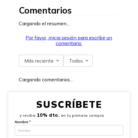
Comentarios
Cargando el resumen…
Por favor, inicia sesión para escribir un
comentario.
Más reciente
Todos
Cargando comentarios…
SUSCRÍBETE
10% dto.
y recibe
en tu primera compra
Nombre
*