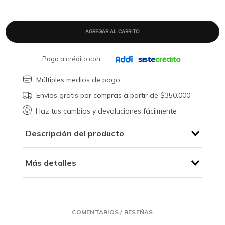
Paga a crédito con
Múltiples medios de pago
Envíos gratis por compras a partir de $350.000
Haz tus cambios y devoluciones fácilmente
Descripción del producto
Más detalles
COMENTARIOS / RESEÑAS