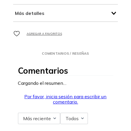
Más detalles
COMENTARIOS / RESEÑAS
Comentarios
Cargando el resumen…
Por favor, inicia sesión para escribir un
comentario.
Más reciente
Todos