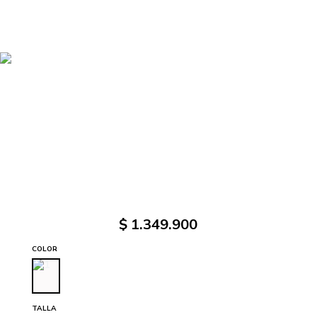
$
1
.
349
.
900
COLOR
TALLA