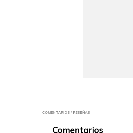
COMENTARIOS / RESEÑAS
Comentarios