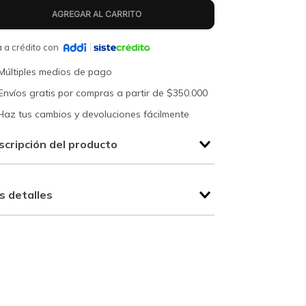
 a crédito con
Múltiples medios de pago
Envíos gratis por compras a partir de $350.000
Haz tus cambios y devoluciones fácilmente
scripción del producto
s detalles