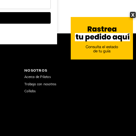
X
NOSOTROS
Acerca de Pilatos
Trabaja con nosotros
Collabs