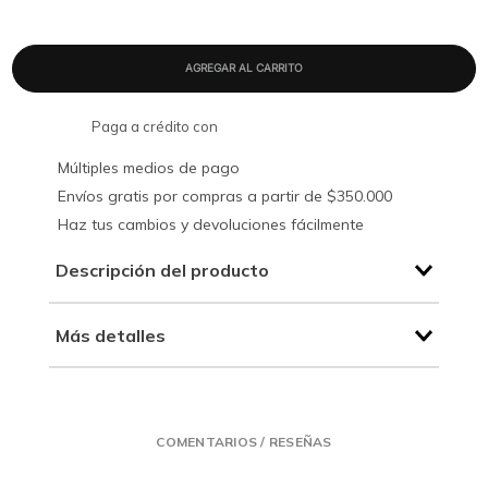
Paga a crédito con
Múltiples medios de pago
Envíos gratis por compras a partir de $350.000
Haz tus cambios y devoluciones fácilmente
Descripción del producto
Más detalles
COMENTARIOS / RESEÑAS