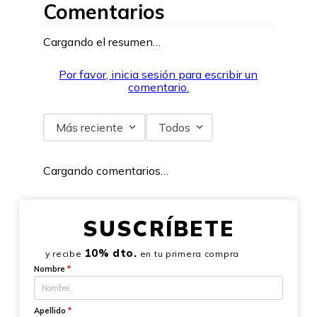
Comentarios
Cargando el resumen…
Por favor, inicia sesión para escribir un
comentario.
Más reciente
Todos
Cargando comentarios…
SUSCRÍBETE
10% dto.
y recibe
en tu primera compra
Nombre
*
Apellido
*