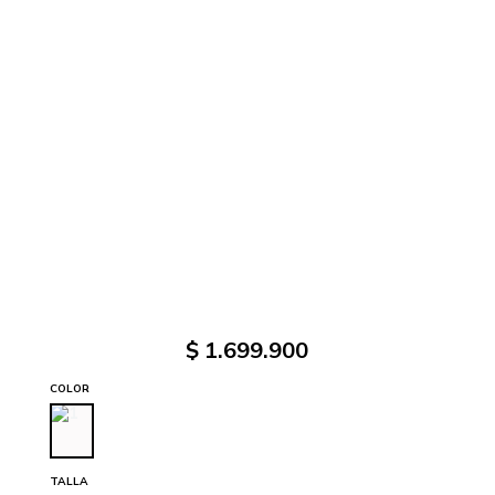
$
1
.
699
.
900
COLOR
TALLA