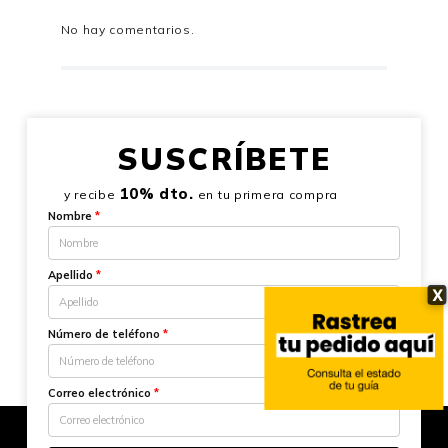
No hay comentarios.
SUSCRÍBETE
10% dto.
y recibe
en tu primera compra
Nombre
*
Apellido
*
X
Número de teléfono
*
Correo electrónico
*