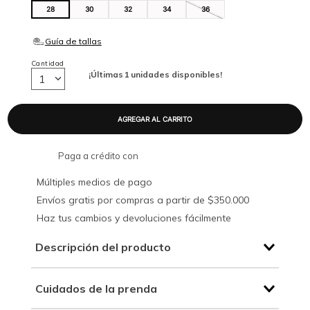
28
30
32
34
36
Cantidad
¡Últimas
1
unidades disponibles!
1
Paga a crédito con
Múltiples medios de pago
Envíos gratis por compras a partir de $350.000
Haz tus cambios y devoluciones fácilmente
Descripción del producto
Cuidados de la prenda