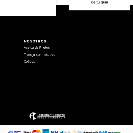
NOSOTROS
Acerca de Pilatos
Trabaja con nosotros
Collabs