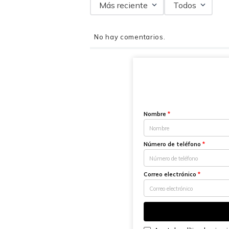
Más reciente
Todos
No hay comentarios.
Nombre
*
Número de teléfono
*
Correo electrónico
*