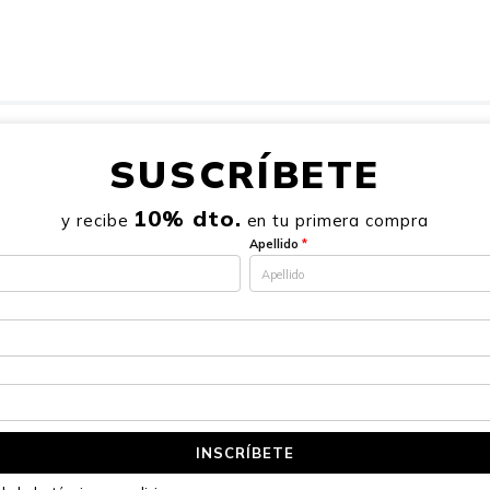
SUSCRÍBETE
10% dto.
y recibe
en tu primera compra
Apellido
*
INSCRÍBETE