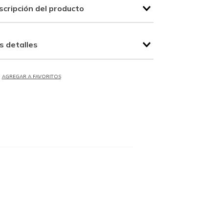
scripción del producto
s detalles