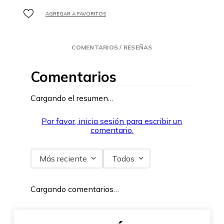
COMENTARIOS / RESEÑAS
Comentarios
Cargando el resumen…
Por favor, inicia sesión para escribir un
comentario.
Más reciente
Todos
Cargando comentarios…