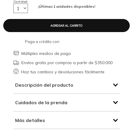
Cantidad
¡Últimas
1
unidades disponibles!
1
Paga a crédito con
Múltiples medios de pago
Envíos gratis por compras a partir de $350.000
Haz tus cambios y devoluciones fácilmente
Descripción del producto
Cuidados de la prenda
Más detalles