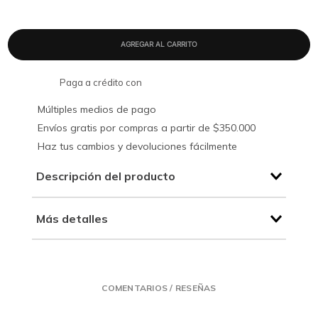
Paga a crédito con
Múltiples medios de pago
Envíos gratis por compras a partir de $350.000
Haz tus cambios y devoluciones fácilmente
Descripción del producto
Más detalles
COMENTARIOS / RESEÑAS