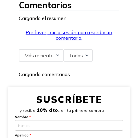
Comentarios
Cargando el resumen…
Por favor, inicia sesión para escribir un
comentario.
Más reciente
Todos
Cargando comentarios…
SUSCRÍBETE
10% dto.
y recibe
en tu primera compra
Nombre
*
Apellido
*