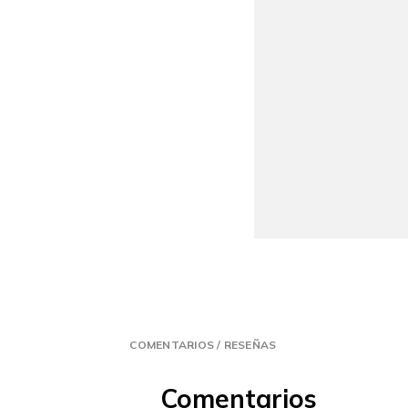
COMENTARIOS / RESEÑAS
Comentarios