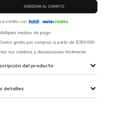
 a crédito con
Múltiples medios de pago
Envíos gratis por compras a partir de $350.000
Haz tus cambios y devoluciones fácilmente
scripción del producto
s detalles