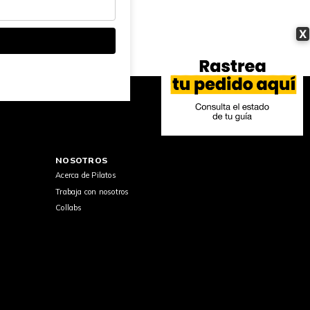
X
NOSOTROS
Acerca de Pilatos
Trabaja con nosotros
Collabs