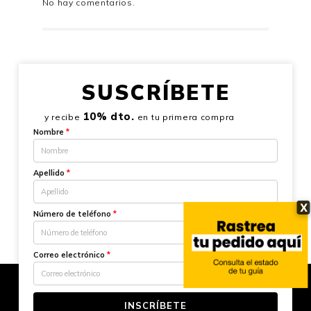
No hay comentarios.
SUSCRÍBETE
10% dto.
y recibe
en tu primera compra
Nombre
*
Apellido
*
X
Número de teléfono
*
Correo electrónico
*
INSCRÍBETE