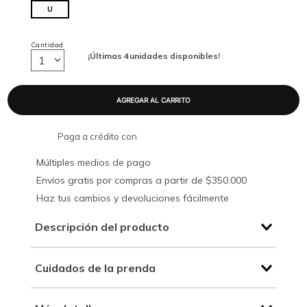
U
Cantidad
¡Últimas
4
unidades disponibles!
1
Paga a crédito con
Múltiples medios de pago
Envíos gratis por compras a partir de $350.000
Haz tus cambios y devoluciones fácilmente
Descripción del producto
Cuidados de la prenda