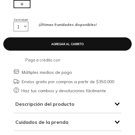
U
Cantidad
¡Últimas
9
unidades disponibles!
1
Paga a crédito con
Múltiples medios de pago
Envíos gratis por compras a partir de $350.000
Haz tus cambios y devoluciones fácilmente
Descripción del producto
Cuidados de la prenda