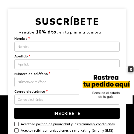
SUSCRÍBETE
10% dto.
y recibe
en tu primera compra
Nombre
*
Apellido
*
X
Número de teléfono
*
Correo electrónico
*
INSCRÍBETE
Acepto la
política de privacidad
y los
términos y condiciones
Acepto recibir comunicaciones de marketing (Email y SMS)