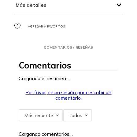
Más detalles
COMENTARIOS / RESEÑAS
Comentarios
Cargando el resumen…
Por favor, inicia sesión para escribir un
comentario.
Más reciente
Todos
Cargando comentarios…