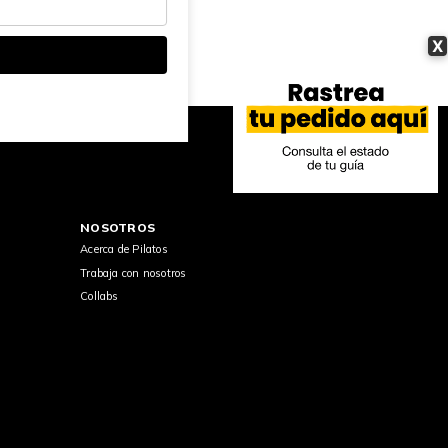
X
NOSOTROS
Acerca de Pilatos
Trabaja con nosotros
Collabs