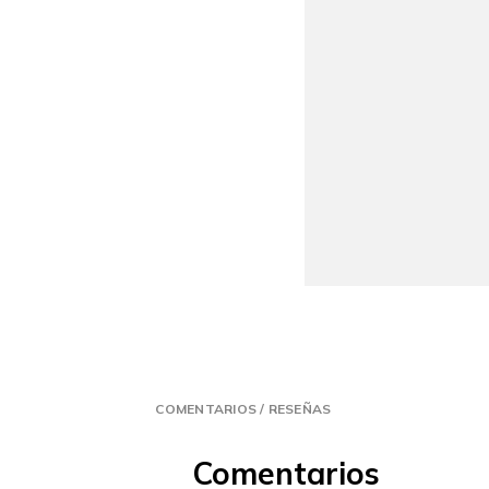
COMENTARIOS / RESEÑAS
Comentarios