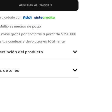
 a crédito con
Múltiples medios de pago
Envíos gratis por compras a partir de $350.000
 tus cambios y devoluciones fácilmente
scripción del producto
s detalles