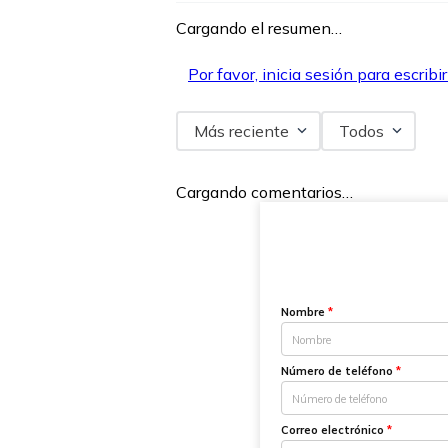
Cargando el resumen…
Por favor, inicia sesión para escribi
Más reciente
Todos
Cargando comentarios…
Nombre
*
Número de teléfono
*
Correo electrónico
*