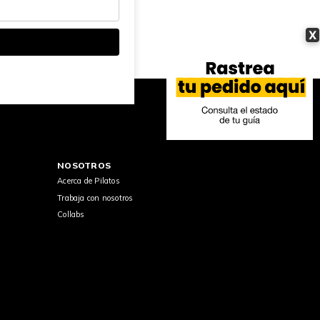
X
NOSOTROS
Acerca de Pilatos
Trabaja con nosotros
Collabs