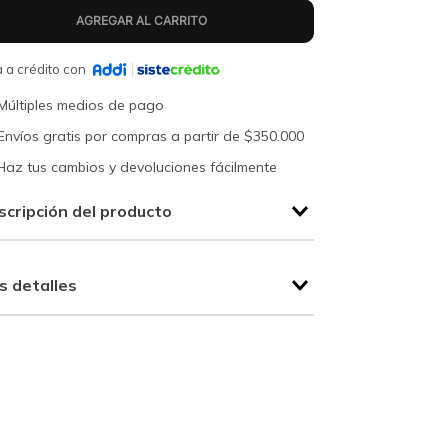
 a crédito con
Múltiples medios de pago
Envíos gratis por compras a partir de $350.000
Haz tus cambios y devoluciones fácilmente
scripción del producto
s detalles