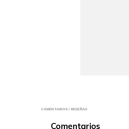
COMENTARIOS / RESEÑAS
Comentarios